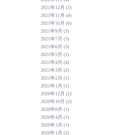
2021年12月
(5)
2021年11月
(4)
2021年10月
(6)
2021年9月
(3)
2021年7月
(3)
2021年6月
(3)
2021年5月
(1)
2021年4月
(4)
2021年3月
(2)
2021年2月
(1)
2021年1月
(1)
2020年12月
(2)
2020年10月
(2)
2020年8月
(1)
2020年4月
(1)
2020年3月
(1)
2020年1月
(2)