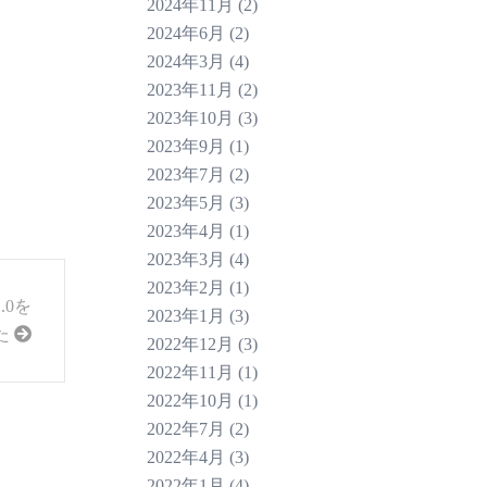
2024年11月
(2)
2024年6月
(2)
2024年3月
(4)
2023年11月
(2)
2023年10月
(3)
2023年9月
(1)
2023年7月
(2)
2023年5月
(3)
2023年4月
(1)
2023年3月
(4)
2023年2月
(1)
.0を
2023年1月
(3)
た
2022年12月
(3)
2022年11月
(1)
2022年10月
(1)
2022年7月
(2)
2022年4月
(3)
2022年1月
(4)