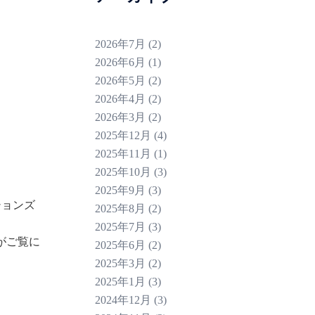
2026年7月
(2)
2026年6月
(1)
2026年5月
(2)
2026年4月
(2)
2026年3月
(2)
2025年12月
(4)
2025年11月
(1)
2025年10月
(3)
2025年9月
(3)
ションズ
2025年8月
(2)
2025年7月
(3)
モがご覧に
2025年6月
(2)
2025年3月
(2)
2025年1月
(3)
2024年12月
(3)