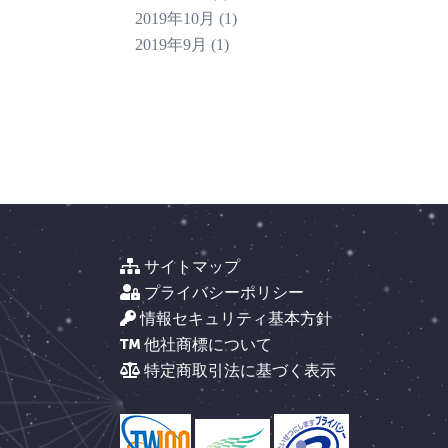
2019年10月
(1)
2019年9月
(1)
サイトマップ
プライバシーポリシー
情報セキュリティ基本方針
他社商標について
特定商取引法に基づく表示