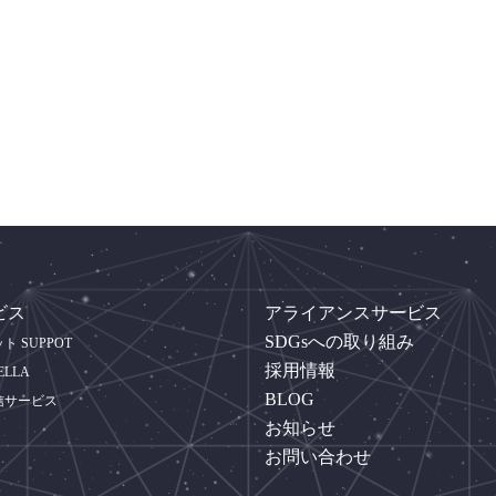
ビス
アライアンスサービス
SDGsへの取り組み
 SUPPOT
採用情報
ELLA
BLOG
信サービス
お知らせ
お問い合わせ