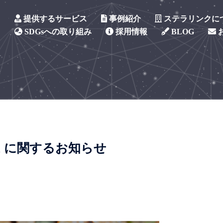
提供するサービス
事例紹介
ステラリンクに
SDGsへの取り組み
採用情報
BLOG
7/21 に関するお知らせ