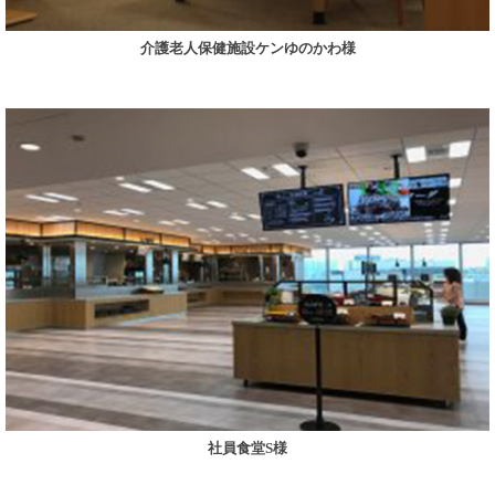
介護老人保健施設ケンゆのかわ様
社員食堂S様