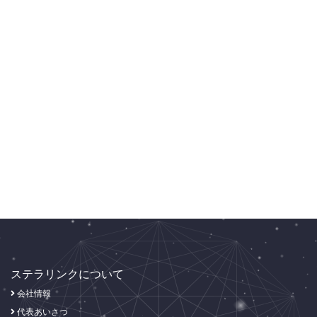
ステラリンクについて
会社情報
代表あいさつ