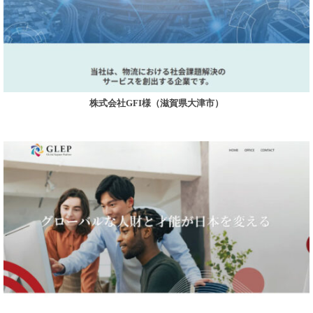
株式会社GFI様（滋賀県大津市）