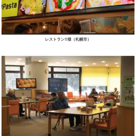
レストランT様（札幌市）