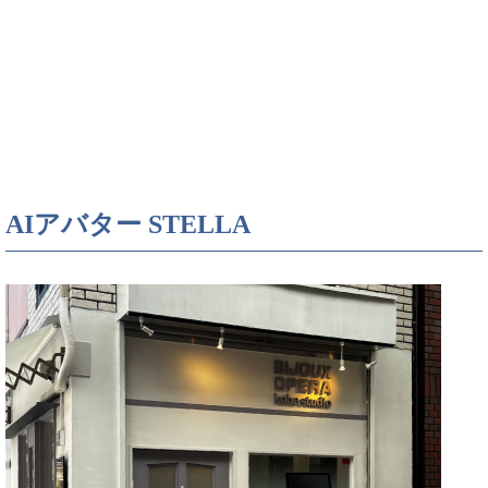
AIアバター STELLA