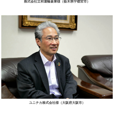
株式会社立和運輸倉庫様（栃木県宇都宮市）
ユニチカ株式会社様（大阪府大阪市）