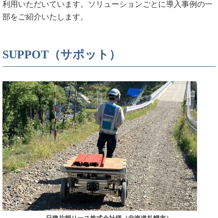
利用いただいています。ソリューションごとに導入事例の一
部をご紹介いたします。
SUPPOT（サポット）