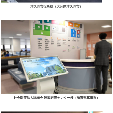
津久見市役所様（大分県津久見市）
社会医療法人誠光会 淡海医療センター様（滋賀県草津市）