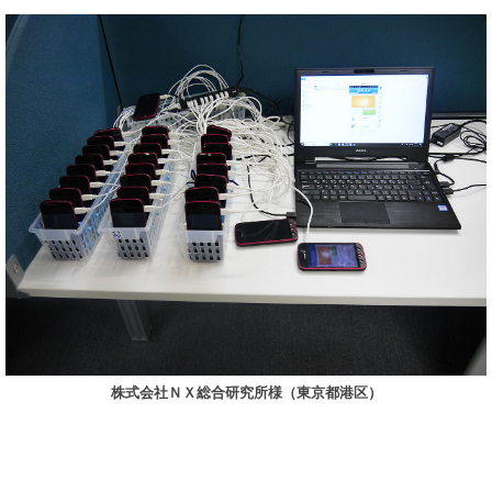
株式会社ＮＸ総合研究所様（東京都港区）