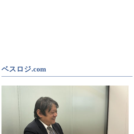
ベスロジ.com