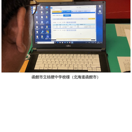
函館市立桔梗中学校様（北海道函館市）