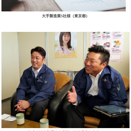
大手製造業S社様（東京都）