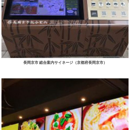
長岡京市 総合案内サイネージ（京都府長岡京市）