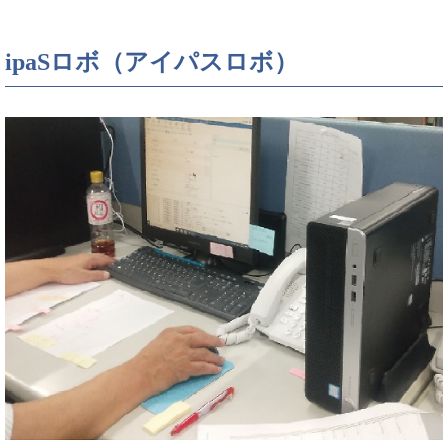
ipaSロボ（アイパスロボ）