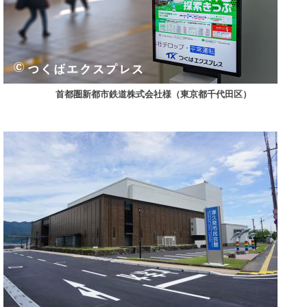
首都圏新都市鉄道株式会社様（東京都千代田区）