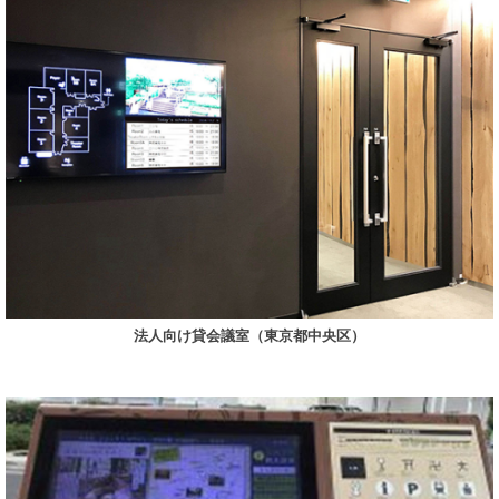
法人向け貸会議室（東京都中央区）