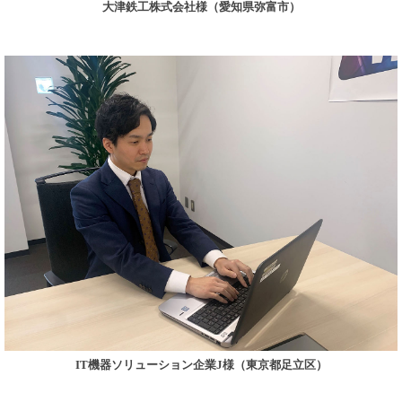
大津鉄工株式会社様（愛知県弥富市）
IT機器ソリューション企業J様（東京都足立区）