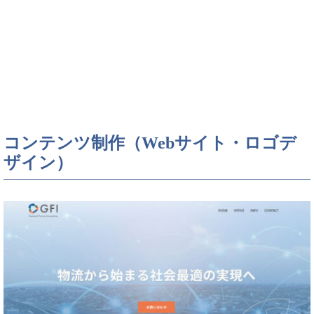
コンテンツ制作（Webサイト・ロゴデ
ザイン）