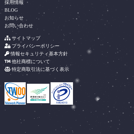
採用情報
BLOG
お知らせ
お問い合わせ
サイトマップ
プライバシーポリシー
情報セキュリティ基本方針
他社商標について
特定商取引法に基づく表示