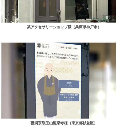
某アクセサリーショップ様（兵庫県神戸市）
曹洞宗嶺玉山龍泉寺様（東京都杉並区）