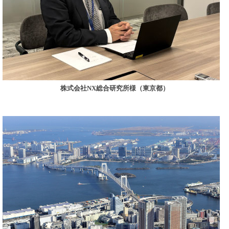
株式会社NX総合研究所様（東京都）