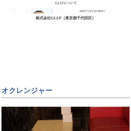
株式会社GLEP（東京都千代田区）
オクレンジャー