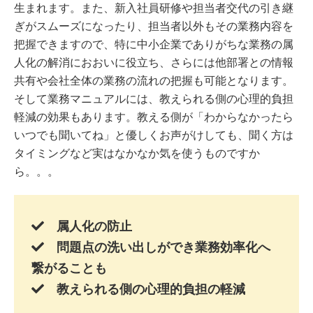
生まれます。また、新入社員研修や担当者交代の引き継
ぎがスムーズになったり、担当者以外もその業務内容を
把握できますので、特に中小企業でありがちな業務の属
人化の解消におおいに役立ち、さらには他部署との情報
共有や会社全体の業務の流れの把握も可能となります。
そして業務マニュアルには、教えられる側の心理的負担
軽減の効果もあります。教える側が「わからなかったら
いつでも聞いてね」と優しくお声がけしても、聞く方は
タイミングなど実はなかなか気を使うものですか
ら。。。
属人化の防止
問題点の洗い出しができ業務効率化へ
繋がることも
教えられる側の心理的負担の軽減