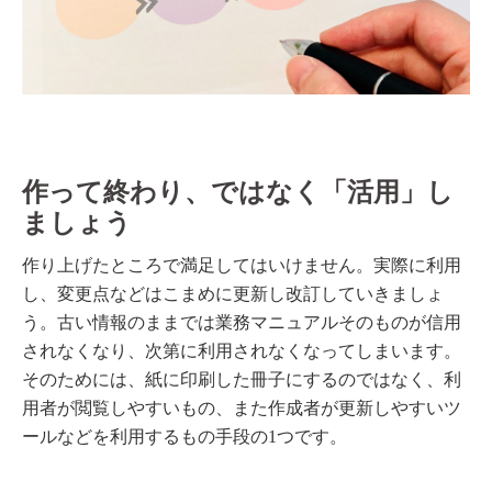
作って終わり、ではなく「活用」し
ましょう
作り上げたところで満足してはいけません。実際に利用
し、変更点などはこまめに更新し改訂していきましょ
う。古い情報のままでは業務マニュアルそのものが信用
されなくなり、次第に利用されなくなってしまいます。
そのためには、紙に印刷した冊子にするのではなく、利
用者が閲覧しやすいもの、また作成者が更新しやすいツ
ールなどを利用するもの手段の1つです。