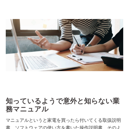
知っているようで意外と知らない業
務マニュアル
マニュアルというと家電を買ったら付いてくる取扱説明
書、ソフトウェアの使い方を書いた操作説明書、そのよ