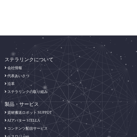
ステラリンクについて
会社情報
代表あいさつ
沿革
ステラリンクの取り組み
製品・サービス
資材搬送ロボット SUPPOT
AIアバター STELLA
コンテンツ配信サービス
ベスロジ.com