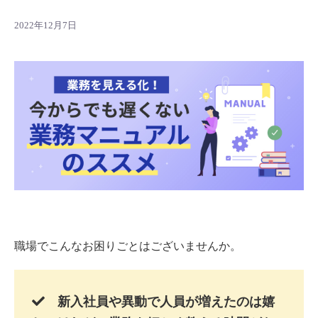
2022年12月7日
職場でこんなお困りごとはございませんか。
新入社員や異動で人員が増えたのは嬉