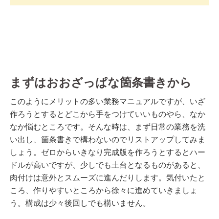
まずはおおざっぱな箇条書きから
このようにメリットの多い業務マニュアルですが、いざ
作ろうとするとどこから手をつけていいものやら、なか
なか悩むところです。そんな時は、まず日常の業務を洗
い出し、箇条書きで構わないのでリストアップしてみま
しょう。ゼロからいきなり完成版を作ろうとするとハー
ドルが高いですが、少しでも土台となるものがあると、
肉付けは意外とスムーズに進んだりします。気付いたと
ころ、作りやすいところから徐々に進めていきましょ
う。構成は少々後回しでも構いません。