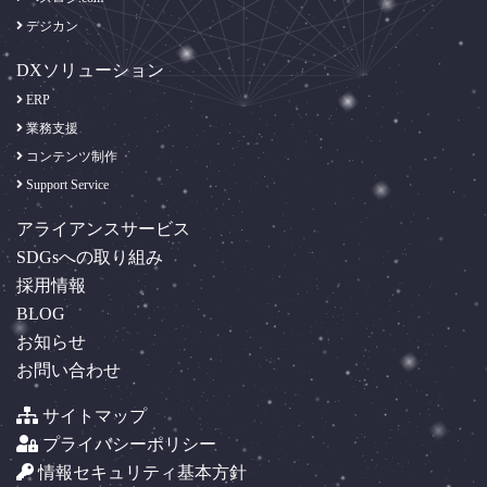
デジカン
DXソリューション
ERP
業務支援
コンテンツ制作
Support Service
アライアンスサービス
SDGsへの取り組み
採用情報
BLOG
お知らせ
お問い合わせ
サイトマップ
プライバシーポリシー
情報セキュリティ基本方針