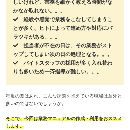
しいけれど、業務を細かく教える時間がな
かなか取れない。。。
経験や感覚で業務をこなしてしまうこ
とが多く、ヒトによって進め方や対応にバ
ラツキがある。。。
担当者が不在の日は、その業務がスト
ップしてしまい次の日の処理となる。。。
バイトスタッフの採用が多く入れ替わ
りも多いため一斉指導が難しい。。。
程度の差はあれ、こんな課題を抱えている職場は意外と
多いのではないでしょうか。
そこで、今回は業務マニュアルの作成・利用をおススメ
します。