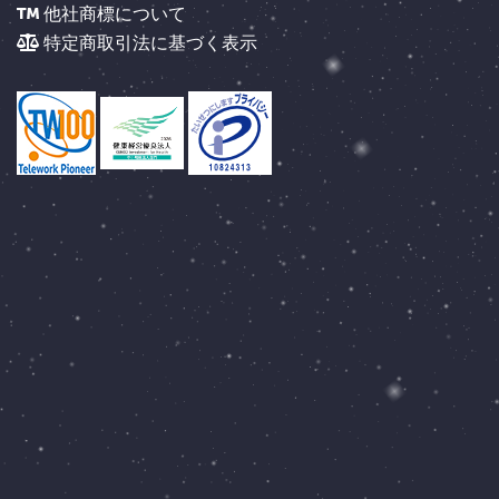
他社商標について
特定商取引法に基づく表示