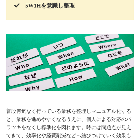
5W1Hを意識し整理
普段何気なく行っている業務を整理しマニュアル化する
と、業務を進めやすくなるうえに、個人による対応のバ
ラツキをなくし標準化を図れます。時には問題点が見え
てきて、効率化や経費削減などへ結びつけていく効果も