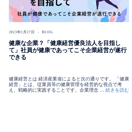
2023年1月27日
BLOG
健康な企業？「健康経営優良法人を目指し
て」社員が健康であってこそ企業経営が遂行
できる
健康経営とは 経済産業省によると次の通りです。 「健康
経営」とは、従業員等の健康管理を経営的な視点で考
え、戦略的に実践することです。企業理念 …
続きを読む