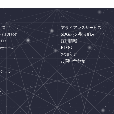
ビス
アライアンスサービス
SDGsへの取り組み
 SUPPOT
採用情報
ELLA
BLOG
信サービス
お知らせ
お問い合わせ
ーション
作