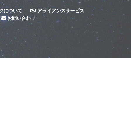
クについて
アライアンスサービス
お問い合わせ