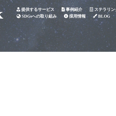
提供するサービス
事例紹介
ステラリン
SDGsへの取り組み
採用情報
BLOG