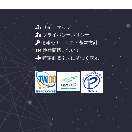
サイトマップ
プライバシーポリシー
情報セキュリティ基本方針
他社商標について
特定商取引法に基づく表示