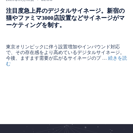
注目度急上昇のデジタルサイネージ。新宿の
猫やファミマ3000店設置などサイネージがマ
ーケティングを制す。
東京オリンピックに伴う設置増加やインバウンド対応
で、その存在感をより高めているデジタルサイネージ。
今後、ますます需要が広がるサイネージのプ …
続きを読
む