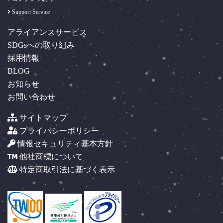
Support Service
アライアンスサービス
SDGsへの取り組み
採用情報
BLOG
お知らせ
お問い合わせ
サイトマップ
プライバシーポリシー
情報セキュリティ基本方針
他社商標について
特定商取引法に基づく表示