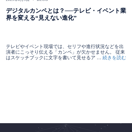
デジタルカンペとは？──テレビ・イベント業
界を変える“見えない進化”
テレビやイベント現場では、セリフや進行状況などを出
演者にこっそり伝える「カンペ」が欠かせません。 従来
はスケッチブックに文字を書いて見せるア …
続きを読む