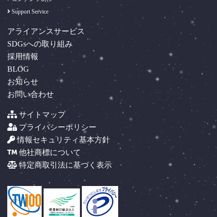
Support Service
アライアンスサービス
SDGsへの取り組み
採用情報
BLOG
お知らせ
お問い合わせ
サイトマップ
プライバシーポリシー
情報セキュリティ基本方針
他社商標について
特定商取引法に基づく表示