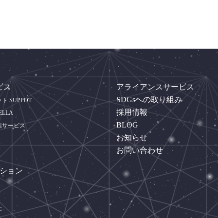
ビス
アライアンスサービス
SDGsへの取り組み
 SUPPOT
採用情報
ELLA
BLOG
信サービス
お知らせ
お問い合わせ
ーション
作