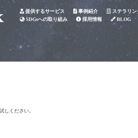
提供するサービス
事例紹介
ステラリン
SDGsへの取り組み
採用情報
BLOG
試しください。