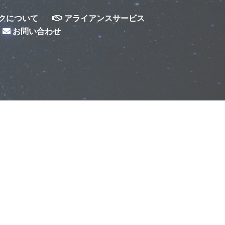
クについて
アライアンスサービス
お問い合わせ